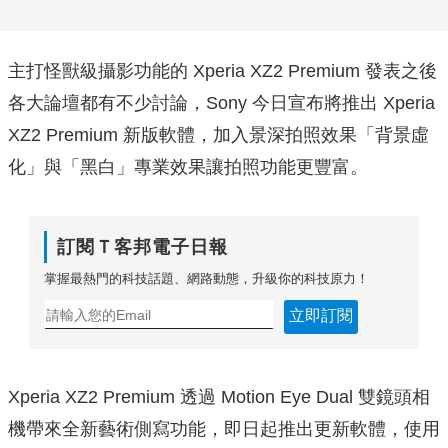
主打怪獸級攝影功能的 Xperia XZ2 Premium 發表之後
各大論壇都有不少討論，Sony 今日宣布將推出 Xperia
XZ2 Premium 新版軟體，加入景深拍照效果「背景虛
化」與「黑白」專業效果讓拍照功能更豐富。
訂閱Ｔ客邦電子日報
掌握最熱門的科技話題、網路動態，升級你的科技原力！
立即訂閱
Xperia XZ2 Premium 透過 Motion Eye Dual 雙鏡頭相
機帶來全新藝術側寫功能，即日起推出更新軟體，使用