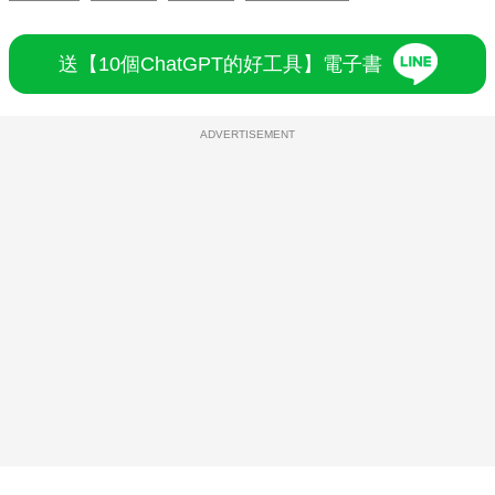
送【10個ChatGPT的好工具】電子書
ADVERTISEMENT