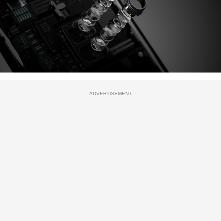
ADVERTISEMENT