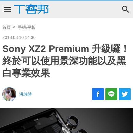
首頁
手機/平板
2018.08.10 14:30
Sony XZ2 Premium 升級囉！
終於可以使用景深功能以及黑
白專業效果
洪詩詩