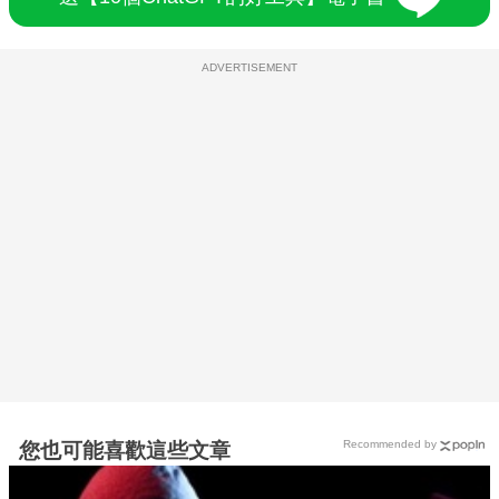
ADVERTISEMENT
Recommended by
您也可能喜歡這些文章