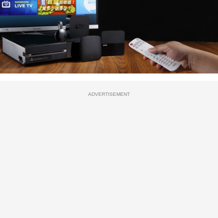
ADVERTISEMENT