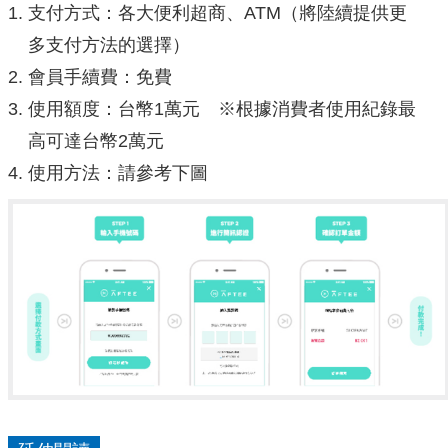
支付方式：各大便利超商、ATM（將陸續提供更
多支付方法的選擇）
會員手續費：免費
使用額度：台幣1萬元 ※根據消費者使用紀錄最
高可達台幣2萬元
使用方法：請參考下圖