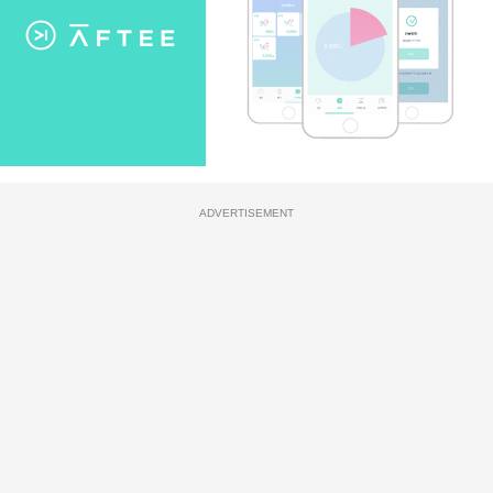
ADVERTISEMENT