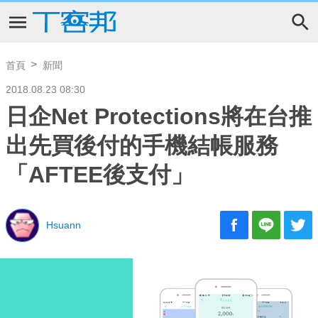
首頁
新聞
2018.08.23 08:30
日企Net Protections將在台推
出先買後付的手機結帳服務
「AFTEE後支付」
Hsuann