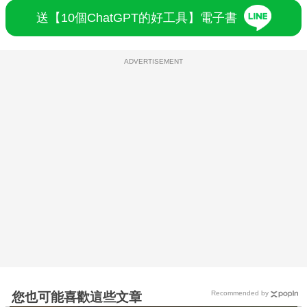
送【10個ChatGPT的好工具】電子書
ADVERTISEMENT
Recommended by
您也可能喜歡這些文章