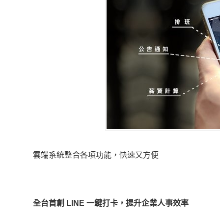
雲端系統整合各項功能，快速又方便
全台首創
LINE 一鍵打卡，提升企業人事效率