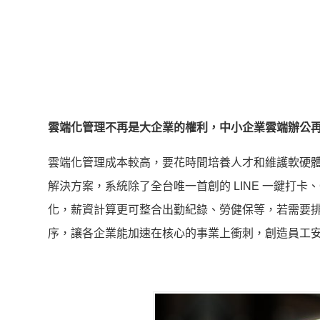
雲端化管理不再是大企業的權利，中小企業雲端辦公
雲端化管理成本較高，要花時間培養人才和維護軟硬體設
解決方案，系統除了全台唯一首創的 LINE 一鍵打卡、
化，薪資計算更可整合出勤紀錄、勞健保等，若需要排
序，讓各企業能加速在核心的事業上衝刺，創造員工