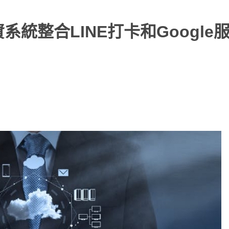
統整合LINE打卡和Google