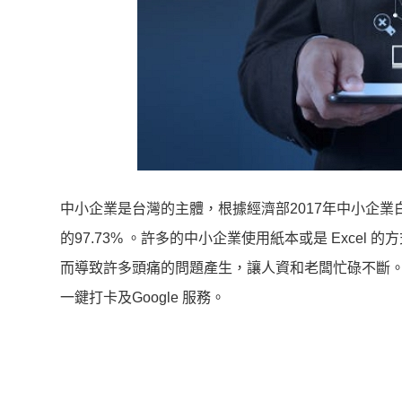
中小企業是台灣的主體，根據經濟部2017年中小企業白
的97.73% 。許多的中小企業使用紙本或是 Exc
而導致許多頭痛的問題產生，讓人資和老闆忙碌不斷。為了
一鍵打卡及Google 服務。