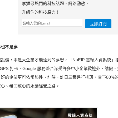
掌握最熱門的科技話題、網路動態，
升級你的科技原力！
立即訂閱
再也不是夢
備，本是大企業才能達到的夢想，「NuEIP 雲端人資系統」
GPS 打卡、Google 服務整合深受許多中小企業歡迎外，請假
班的企業更可依常態性、計時、計日三種進行排班，省下80%
安心、老闆放心的永續經營之路。