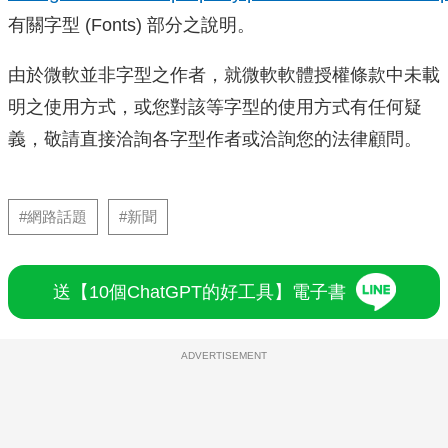
有關字型 (Fonts) 部分之說明。
由於微軟並非字型之作者，就微軟軟體授權條款中未載
明之使用方式，或您對該等字型的使用方式有任何疑
義，敬請直接洽詢各字型作者或洽詢您的法律顧問。
#網路話題
#新聞
送【10個ChatGPT的好工具】電子書
ADVERTISEMENT