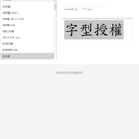
ADVERTISEMENT