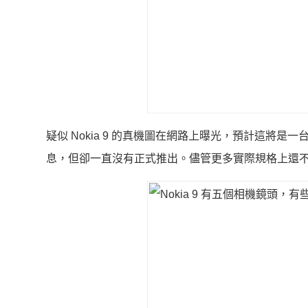
疑似 Nokia 9 的真機圖在網路上曝光，預計這將是一
息，但卻一直沒有正式推出。儘管更多實際規格上還不得