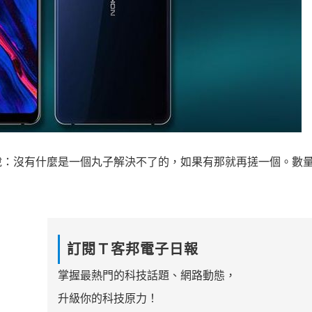
說：沒有什麼是一個丸子解決不了的，如果有那就再搓一個。數
訂閱Ｔ客邦電子日報
掌握最熱門的科技話題、網路動態，
升級你的科技原力！