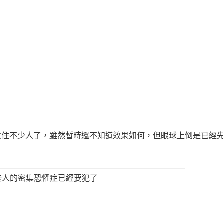
震住不少人了，雖然暫時還不知道效果如何，但眼球上倒是已經