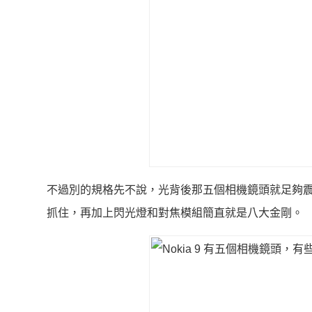
不過別的規格先不說，光背後那五個相機鏡頭就足夠
抓住，再加上閃光燈和對焦模組簡直就是八大金剛。