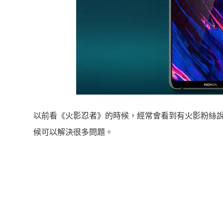
以前看《火影忍者》的時候，經常會看到有火影粉絲
候可以解決很多問題。