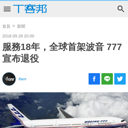
首頁
新聞
2018.09.28 20:00
服務18年，全球首架波音 777
宣布退役
ifanr