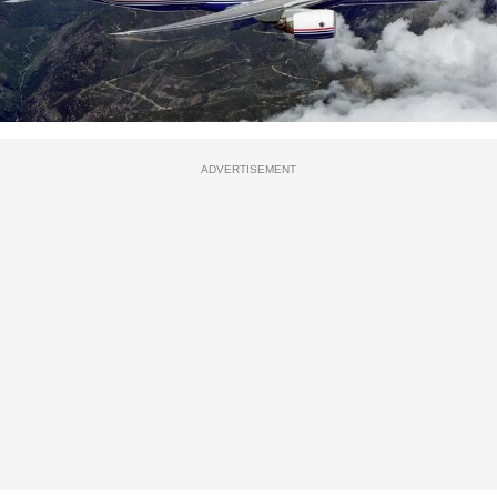
ADVERTISEMENT