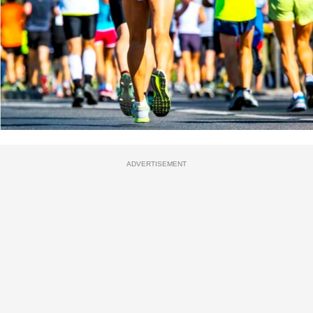
ADVERTISEMENT