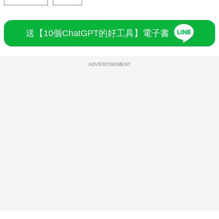
送【10個ChatGPT的好工具】電子書
ADVERTISEMENT