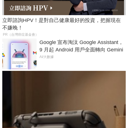
立即諮詢HPV！是對自己健康最好的投資，把握現在
不嫌晚！
PR（台灣癌症基金會）
Google 宣布淘汰 Google Assistant，
9 月起 Android 用戶全面轉向 Gemini
AI/大數據