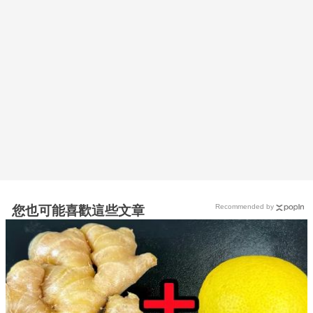
Recommended by
您也可能喜歡這些文章