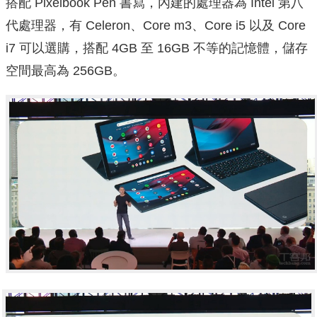
搭配 Pixelbook Pen 書寫，內建的處理器為 Intel 第八
代處理器，有 Celeron、Core m3、Core i5 以及 Core
i7 可以選購，搭配 4GB 至 16GB 不等的記憶體，儲存
空間最高為 256GB。