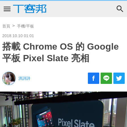
首頁
手機/平板
2018.10.10 01:01
搭載 Chrome OS 的 Google
平板 Pixel Slate 亮相
洪詩詩