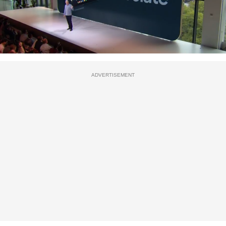
ADVERTISEMENT