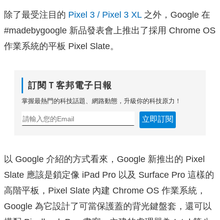
除了最受注目的
Pixel 3 / Pixel 3 XL
之外，Google 在
#madebygoogle 新品發表會上推出了採用 Chrome OS
作業系統的平板 Pixel Slate。
訂閱Ｔ客邦電子日報
掌握最熱門的科技話題、網路動態，升級你的科技原力！
立即訂閱
以 Google 介紹的方式看來，Google 新推出的 Pixel
Slate 應該是鎖定像 iPad Pro 以及 Surface Pro 這樣的
高階平板，Pixel Slate 內建 Chrome OS 作業系統，
Google 為它設計了可當保護蓋的背光鍵盤套，還可以