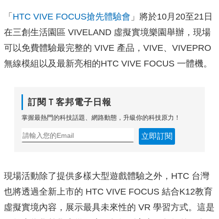
「
HTC VIVE FOCUS搶先體驗會
」將於10月20至21日
在三創生活園區 VIVELAND 虛擬實境樂園舉辦，現場
可以免費體驗最完整的 VIVE 產品，VIVE、VIVEPRO
無線模組以及最新亮相的HTC VIVE FOCUS 一體機。
訂閱Ｔ客邦電子日報
掌握最熱門的科技話題、網路動態，升級你的科技原力！
立即訂閱
現場活動除了提供多樣大型遊戲體驗之外，HTC 台灣
也將透過全新上市的 HTC VIVE FOCUS 結合K12教育
虛擬實境內容，展示最具未來性的 VR 學習方式。這是