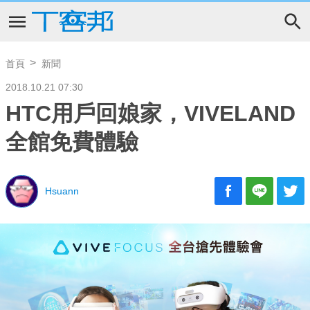
首頁
新聞
2018.10.21 07:30
HTC用戶回娘家，VIVELAND
全館免費體驗
Hsuann