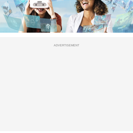
ADVERTISEMENT