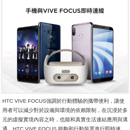
HTC VIVE FOCUS強調於行動體驗的攜帶便利，讓使
用者可以減少對於設備與環境的依賴限制，在沉浸於多
元的虛擬實境內容之時，也能和真實生活連結應用與溝
通。HTC VIVE FOCUS 能夠和行動裝置進行即時連