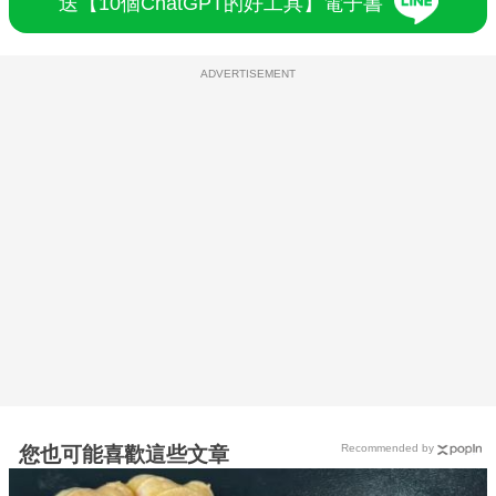
送【10個ChatGPT的好工具】電子書
ADVERTISEMENT
Recommended by
您也可能喜歡這些文章