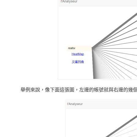
舉例來說，像下面這張圖，左邊的帳號就與右邊的幾個