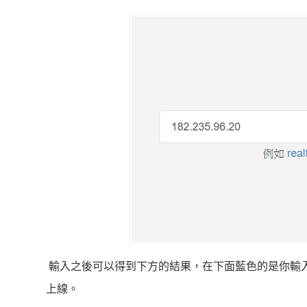
輸入之後可以得到下方的結果，在下面藍色的是你輸入的
上線。