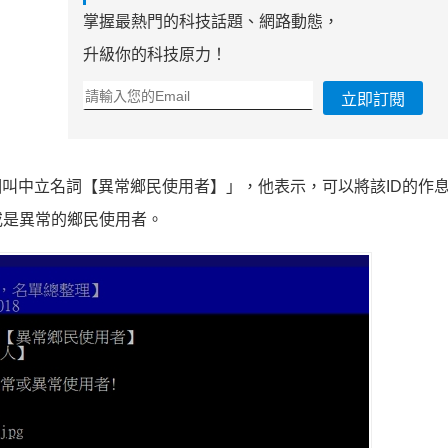
掌握最熱門的科技話題、網路動態，
升級你的科技原力！
立即訂閱
叫中立名詞【異常鄉民使用者】」，他表示，可以將該ID的作
或是異常的鄉民使用者。