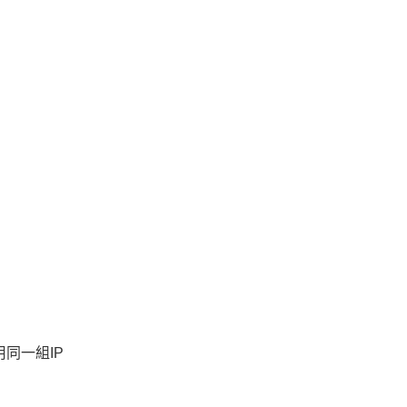
同一組IP