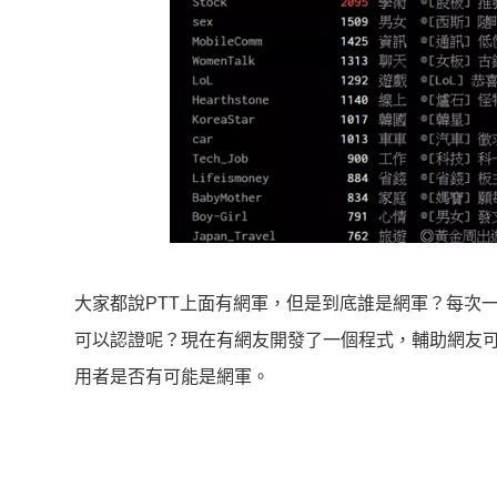
大家都說PTT上面有網軍，但是到底誰是網軍？每次
可以認證呢？現在有網友開發了一個程式，輔助網友可以
用者是否有可能是網軍。