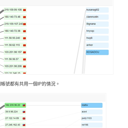
帳號都有共用一個IP的情況。