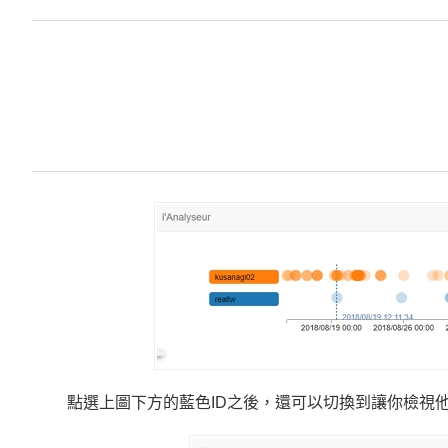
點選上圖下方的藍色ID之後，還可以切換到讓你檢視他