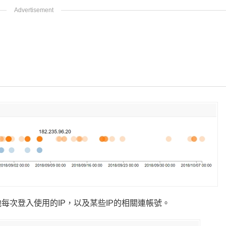
每次登入使用的IP，以及某些IP的相關連帳號。