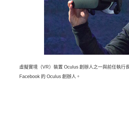
虛擬實境（VR）裝置 Oculus 創辦人之一與前任執行長布倫
Facebook 的 Oculus 創辦人。