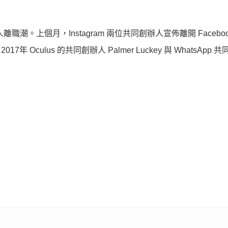
離職潮。上個月，Instagram 兩位共同創辦人宣佈離開 Facebo
17年 Oculus 的共同創辦人 Palmer Luckey 與 WhatsApp 