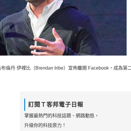
丹·伊裡比（Brendan Iribe）宣佈離開 Facebook，成為
訂閱Ｔ客邦電子日報
掌握最熱門的科技話題、網路動態，
升級你的科技原力！