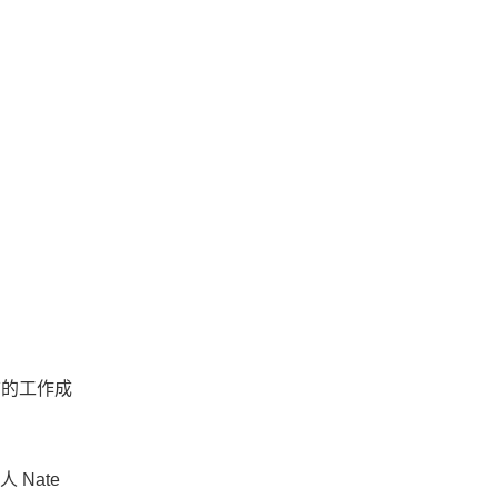
先前的工作成
 Nate