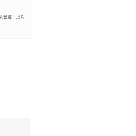
的報導，以及