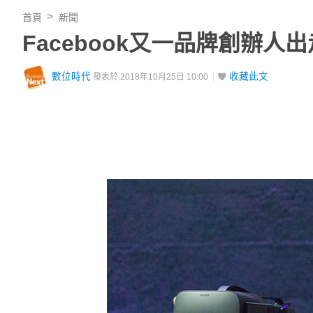
首頁
新聞
Facebook又一品牌創辦人
數位時代
收藏此文
發表於 2018年10月25日 10:00