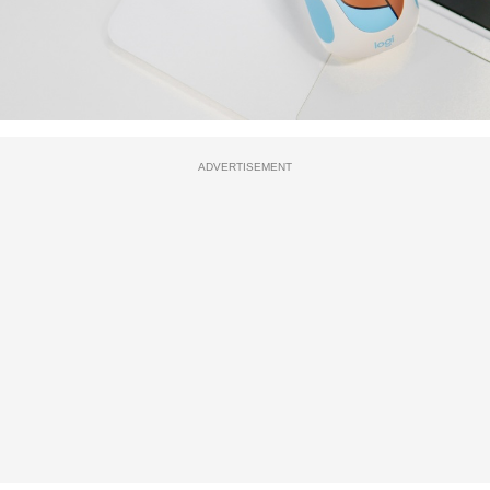
ADVERTISEMENT