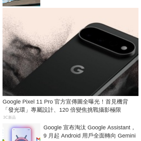
Google Pixel 11 Pro 官方宣傳圖全曝光！首見機背
「發光環」專屬設計、120 倍變焦挑戰攝影極限
3C新品
Google 宣布淘汰 Google Assistant，
9 月起 Android 用戶全面轉向 Gemini