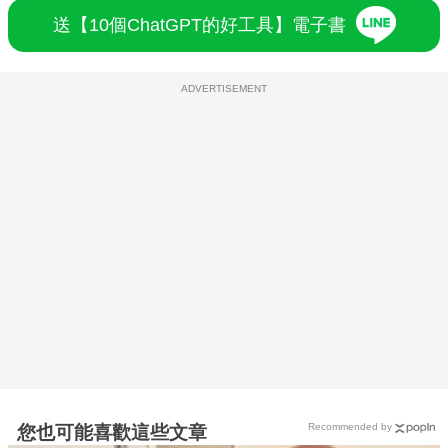
送【10個ChatGPT的好工具】電子書
ADVERTISEMENT
Recommended by
您也可能喜歡這些文章