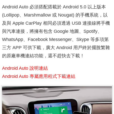
Android Auto 必須搭配搭載於 Android 5.0 以上版本
(Lollipop、Marshmallow 或 Nougat) 的手機系統，以
及與 Apple CarPlay 相同必須透過 USB 連接線將手機
與汽車連接，將擁有包含 Google 地圖、Spotify、
WhatsApp、Facebook Messenger、Skype 等多項第
三方 APP 可供下載，廣大 Android 用戶終於擺脫繁雜
的原廠車機連結功能，還不趕快去下載！
Android Auto 說明連結
Android Auto 專屬應用程式下載連結