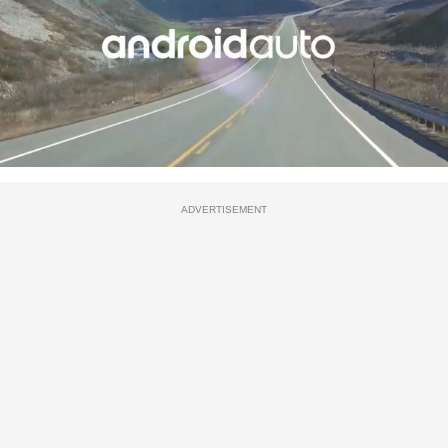
ADVERTISEMENT