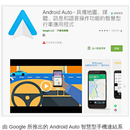
由 Google 所推出的 Android Auto 智慧型手機連結系