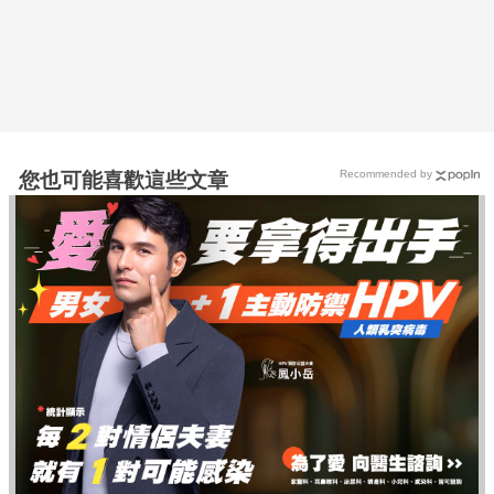
Recommended by
您也可能喜歡這些文章