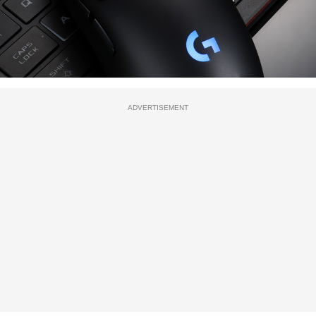
ADVERTISEMENT