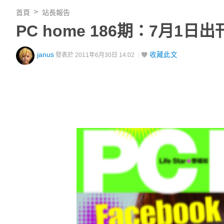
首頁
站長報告
PC home 186期：7月1日出
janus
收藏此文
發表於 2011年6月30日 14:02