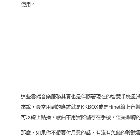
使用。
這些雲端音樂服務其實也是伴隨著現在的智慧手機風
來說，最常用到的應該就是KKBOX或是Hinet線
可以線上點播，歌曲不用實際儲存在手機，但是想聽
那麼，如果你不想要付月費的話，有沒有免錢的聆聽雲端音