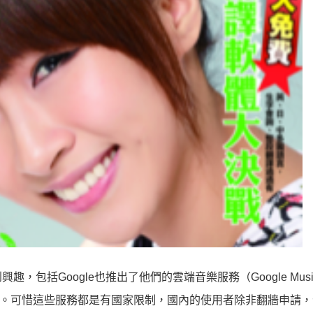
包括Google也推出了他們的雲端音樂服務（Google Musi
ud Player。可惜這些服務都是有國家限制，國內的使用者除非翻牆申請