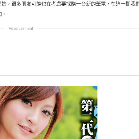
開始，很多朋友可能也在考慮要採購一台新的筆電，在這一期我
閱。