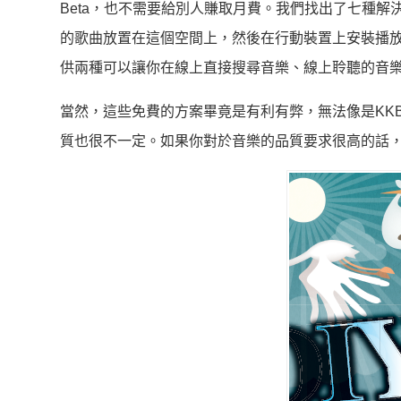
Beta，也不需要給別人賺取月費。我們找出了七種
的歌曲放置在這個空間上，然後在行動裝置上安裝播
供兩種可以讓你在線上直接搜尋音樂、線上聆聽的音
當然，這些免費的方案畢竟是有利有弊，無法像是KK
質也很不一定。如果你對於音樂的品質要求很高的話