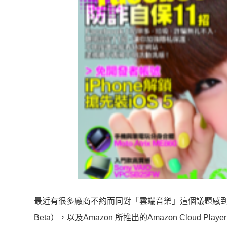
最近有很多廠商不約而同對「雲端音樂」這個議題感到興趣，
Beta），以及Amazon 所推出的Amazon Clo