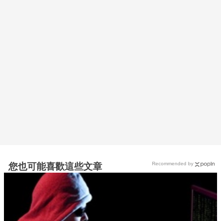
Recommended by
您也可能喜歡這些文章