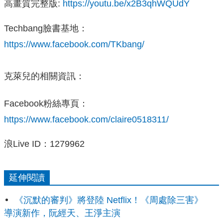
高畫質完整版:
https://youtu.be/x2B3qhWQUdY
Techbang臉書基地：
https://www.facebook.com/TKbang/
克萊兒的相關資訊：
Facebook粉絲專頁：
https://www.facebook.com/claire0518311/
浪Live ID：1279962
延伸閱讀
《沉默的審判》將登陸 Netflix！《周處除三害》
導演新作，阮經天、王淨主演