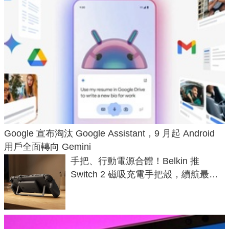
Google 宣布淘汰 Google Assistant，9 月起 Android
用戶全面轉向 Gemini
手把、行動電源合體！Belkin 推
Switch 2 磁吸充電手把殼，續航最高
延長 1.5 倍