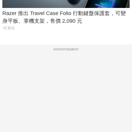
Razer 推出 Travel Case Folio 行動鍵盤保護套，可變
身平板、掌機支架，售價 2,090 元
3C新品
ADVERTISEMENT