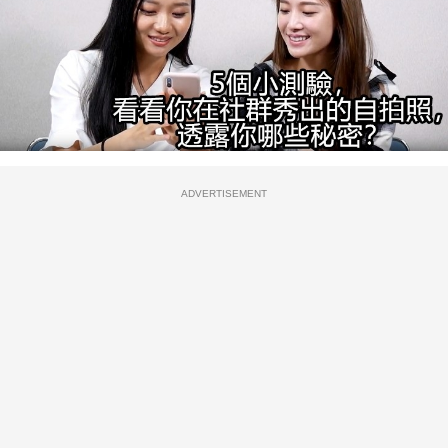
ADVERTISEMENT