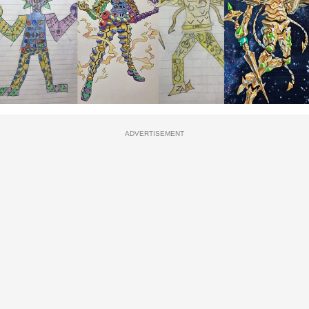
ADVERTISEMENT