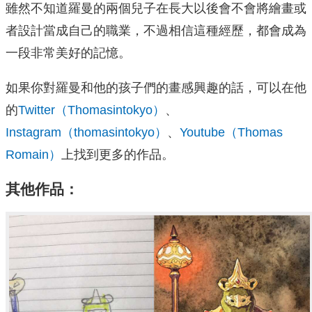
雖然不知道羅曼的兩個兒子在長大以後會不會將繪畫或
者設計當成自己的職業，不過相信這種經歷，都會成為
一段非常美好的記憶。
如果你對羅曼和他的孩子們的畫感興趣的話，可以在他
的
Twitter（Thomasintokyo）
、
Instagram（thomasintokyo）
、
Youtube（Thomas
Romain）
上找到更多的作品。
其他作品：