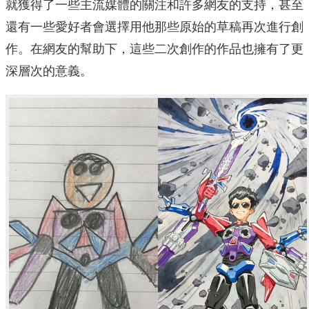
就獲得了一些主流媒體的關注和許多網友的支持，甚至
還有一些愛好者會選擇用他那些原始的草稿再次進行創
作。在網友的幫助下，這些二次創作的作品也擁有了更
深層次的意義。