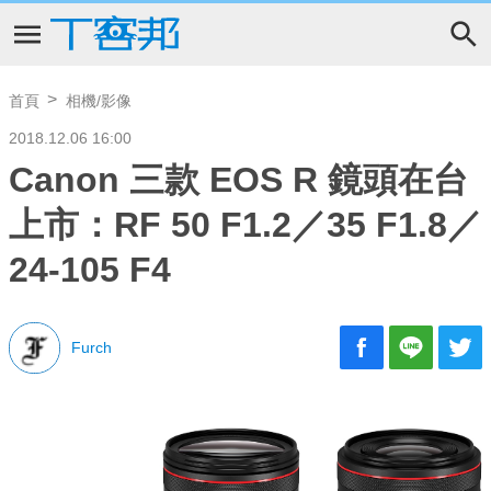
首頁
相機/影像
2018.12.06 16:00
Canon 三款 EOS R 鏡頭在台
上市：RF 50 F1.2／35 F1.8／
24-105 F4
Furch