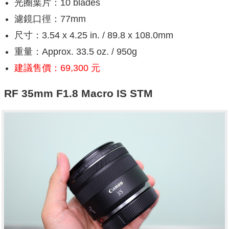
光圈葉片：10 blades
濾鏡口徑：77mm
尺寸：3.54 x 4.25 in. / 89.8 x 108.0mm
重量：Approx. 33.5 oz. / 950g
建議售價：69,300 元
RF 35mm F1.8 Macro IS STM