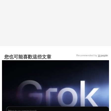
Recommended by
您也可能喜歡這些文章