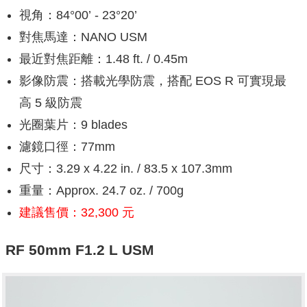
視角：84°00’ - 23°20’
對焦馬達：NANO USM
最近對焦距離：1.48 ft. / 0.45m
影像防震：搭載光學防震，搭配 EOS R 可實現最
高 5 級防震
光圈葉片：9 blades
濾鏡口徑：77mm
尺寸：3.29 x 4.22 in. / 83.5 x 107.3mm
重量：Approx. 24.7 oz. / 700g
建議售價：32,300 元
RF 50mm F1.2 L USM