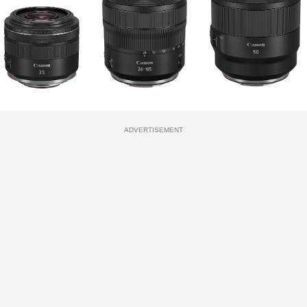
ADVERTISEMENT