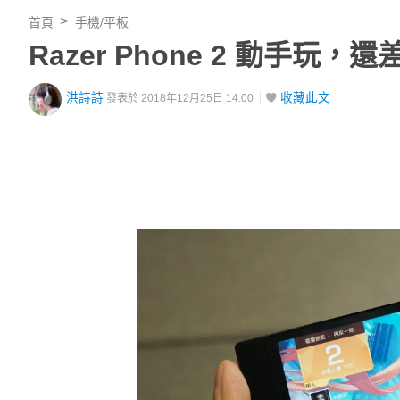
首頁
手機/平板
Razer Phone 2 動手
洪詩詩
收藏此文
發表於 2018年12月25日 14:00