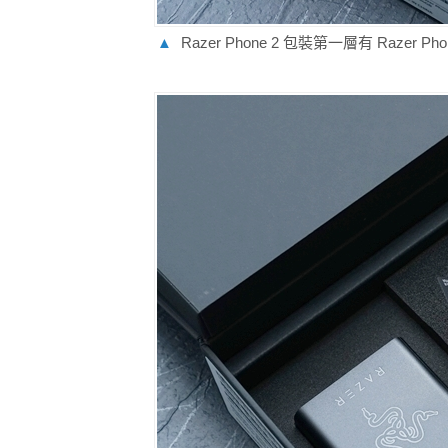
▲
Razer Phone 2 包裝第一層有 Razer 