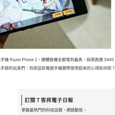
 Razer Phone 2，硬體裝備全都堆到最高，採用高通 S845
鎖定愛玩手遊的玩家們，到底這款電競手機實際使用起來的心得如何呢
訂閱Ｔ客邦電子日報
掌握最熱門的科技話題、網路動態，