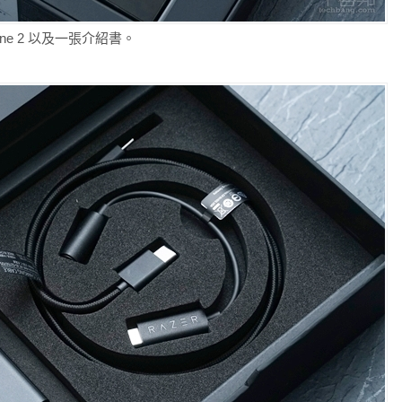
Phone 2 以及一張介紹書。