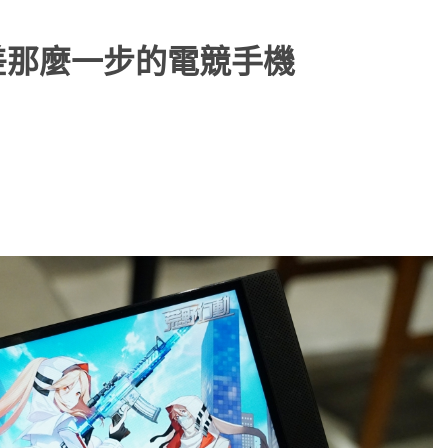
玩，還差那麼一步的電競手機