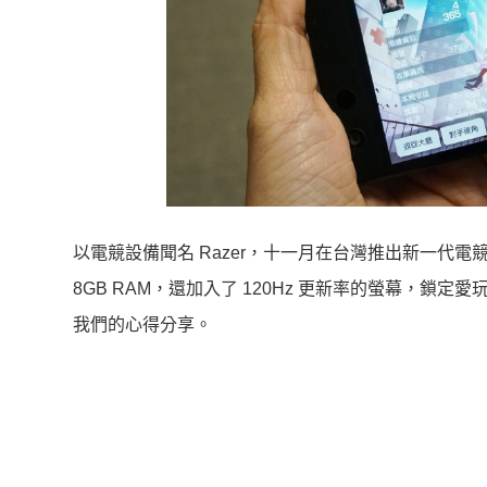
以電競設備聞名 Razer，十一月在台灣推出新一代電競手機
8GB RAM，還加入了 120Hz 更新率的螢幕，
我們的心得分享。