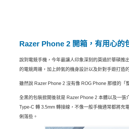
Razer Phone 2 開箱，有用心
說到電競手機，今年最讓人印象深刻的莫過於華碩推出的
的電競周邊，加上帥氣的機身設計以及針對手遊打造的多種
雖然說 Razer Phone 2 沒有像 ROG Pho
全黑的包裝掀開後就是 Razer Phone 2 本體以及一
Type-C 轉 3.5mm 轉接線，不像一般手機通常都
俐落些。