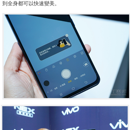
到全身都可以快速變美。