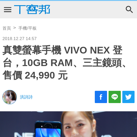
首頁
手機/平板
2018.12.27 14:57
真雙螢幕手機 VIVO NEX 登
台，10GB RAM、三主鏡頭、
售價 24,990 元
洪詩詩