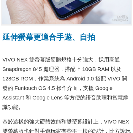
延伸螢幕更適合手遊、自拍
VIVO NEX 雙螢幕版硬體規格十分強大，採用高通
Snapdragon 845 處理器，搭配上 10GB RAM 以及
128GB ROM，作業系統為 Android 9.0 搭配 VIVO 開
發的 Funtouch OS 4.5 操作介面，支援 Google
Assistant 和 Google Lens 等方便的語音助理和智慧辨
識功能。
基於這樣的強大硬體效能和雙螢幕設計上，VIVO NEX
雙螢幕版也針對手遊玩家有些不一樣的設計，比方說玩