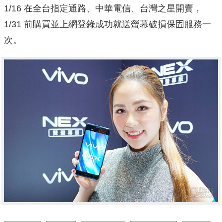
1/16 在全台指定通路、中華電信、台灣之星開賣，
1/31 前購買並上網登錄成功就送螢幕破損保固服務一
次。