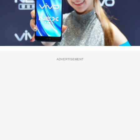
ADVERTISEMENT