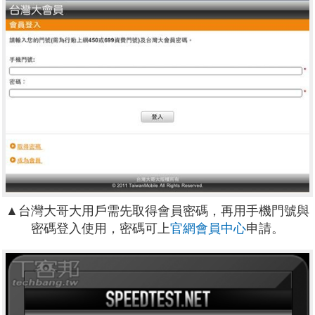
▲台灣大哥大用戶需先取得會員密碼，再用手機門號與
密碼登入使用，密碼可上
官網會員中心
申請。