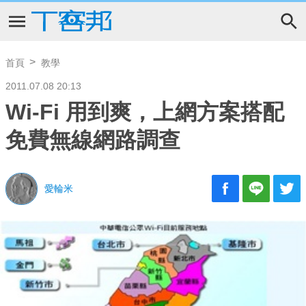
首頁
教學
2011.07.08 20:13
Wi-Fi 用到爽，上網方案搭配
免費無線網路調查
愛輪米