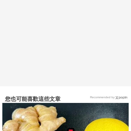
Recommended by
您也可能喜歡這些文章