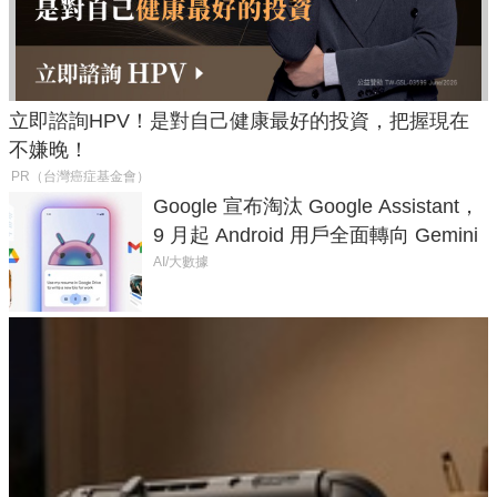
立即諮詢HPV！是對自己健康最好的投資，把握現在
不嫌晚！
PR（台灣癌症基金會）
Google 宣布淘汰 Google Assistant，
9 月起 Android 用戶全面轉向 Gemini
AI/大數據