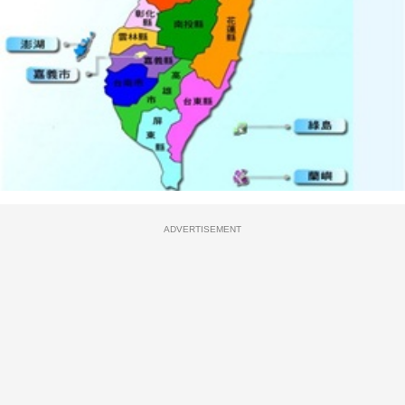
ADVERTISEMENT