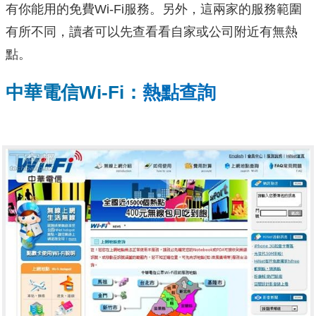
有你能用的免費Wi-Fi服務。另外，這兩家的服務範圍
有所不同，讀者可以先查看看自家或公司附近有無熱
點。
中華電信Wi-Fi：
熱點查詢