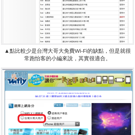
▲點比較少是台灣大哥大免費Wi-Fi的缺點，但是就很
常跑怡客的小編來說，其實很適合。