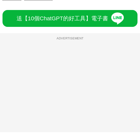
送【10個ChatGPT的好工具】電子書
ADVERTISEMENT