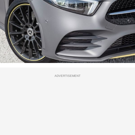
ADVERTISEMENT