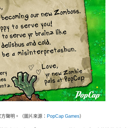
的官方聲明。（圖片來源：
PopCap Games
）