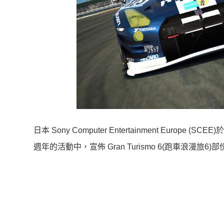
日本 Sony Computer Entertainment Europ
週年的活動中，宣佈 Gran Turismo 6(跑車浪漫