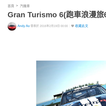
首頁
汽機車
Gran Turismo 6(跑
Andy Ao
收藏此文
發表於 2016年2月19日 00:00