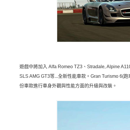
遊戲中將加入 Alfa Romeo TZ3、Stradale, Alpine A110
SLS AMG GT3等...全新性能車款。Gran Turi
份車款進行車身外觀與性能方面的升級與改裝。