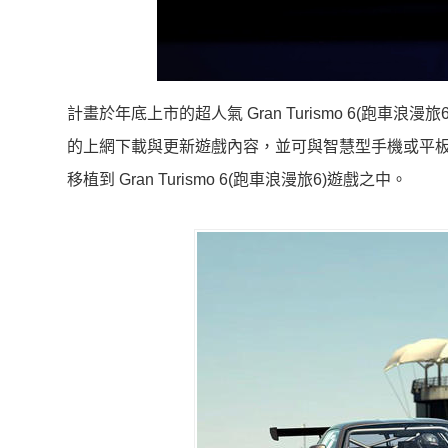
計畫於年底上市的超人氣 Gran Turismo 6(
的上網下載與更新遊戲內容，並可與智慧型手機或平板電腦進
移植到 Gran Turismo 6(跑車浪漫旅6)遊戲之中。