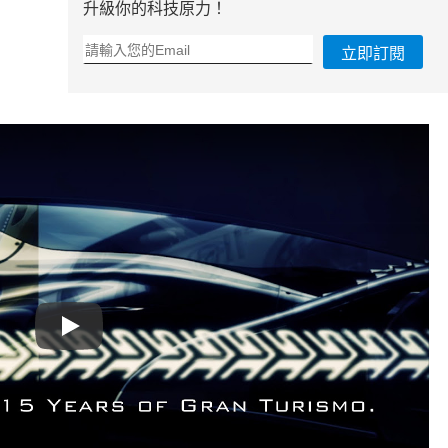
升級你的科技原力！
立即訂閱
Play