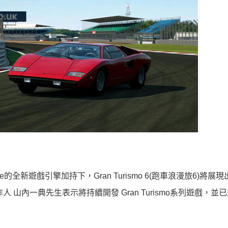
otive的全新遊戲引擎加持下，Gran Turismo 6(跑車浪漫旅6)將展
 山內一典先生表示將持續開發 Gran Turismo系列遊戲，並