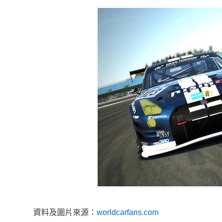
資料及圖片來源：
worldcarfans.com