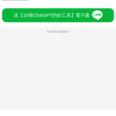
送【10個ChatGPT的好工具】電子書
ADVERTISEMENT