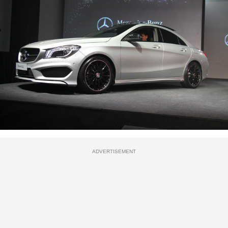
ADVERTISEMENT