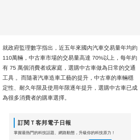
就政府監理數字指出，近五年來國內汽車交易量年均約
110萬輛，中古車市場的交易量高達 70%以上，每年約
有 75 萬個消費者或家庭，選購中古車做為日常的交通
工具 。而隨著汽車造車工藝的提升，中古車的車輛穩
定性、耐久年限及使用年限逐年提升，選購中古車已成
為很多消費者的購車選擇。
訂閱Ｔ客邦電子日報
掌握最熱門的科技話題、網路動態，升級你的科技原力！