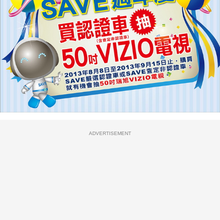
ADVERTISEMENT