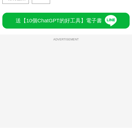
送【10個ChatGPT的好工具】電子書
ADVERTISEMENT