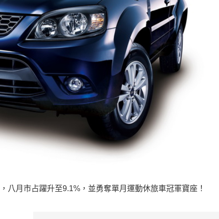
%，八月市占躍升至9.1%，並勇奪單月運動休旅車冠軍寶座！