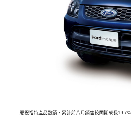
慶祝福特產品熱銷，累計前八月銷售較同期成長19.7