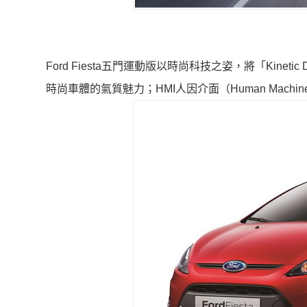
Ford Fiesta五門運動版以時尚科技之姿，將「Kin
時尚車體的氣質魅力；HMI人因介面（Human Machi