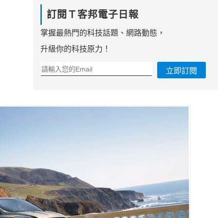
訂閱Ｔ客邦電子日報
掌握最熱門的科技話題、網路動態，
升級你的科技原力！
立即訂閱