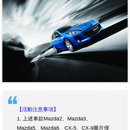
【活動注意事項】
1. 上述車款Mazda2、Mazda3、
Mazda5、Mazda6、CX-5、CX-9圖片僅