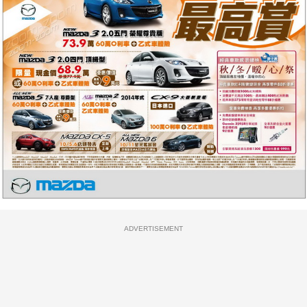
ADVERTISEMENT