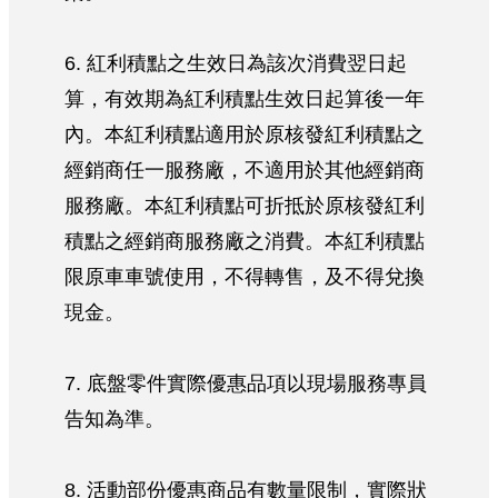
6. 紅利積點之生效日為該次消費翌日起
算，有效期為紅利積點生效日起算後一年
內。本紅利積點適用於原核發紅利積點之
經銷商任一服務廠，不適用於其他經銷商
服務廠。本紅利積點可折抵於原核發紅利
積點之經銷商服務廠之消費。本紅利積點
限原車車號使用，不得轉售，及不得兌換
現金。
7. 底盤零件實際優惠品項以現場服務專員
告知為準。
8. 活動部份優惠商品有數量限制，實際狀