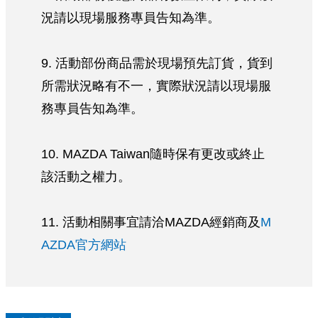
況請以現場服務專員告知為準。
9. 活動部份商品需於現場預先訂貨，貨到
所需狀況略有不一，實際狀況請以現場服
務專員告知為準。
10. MAZDA Taiwan隨時保有更改或終止
該活動之權力。
11. 活動相關事宜請洽MAZDA經銷商及
M
AZDA官方網站