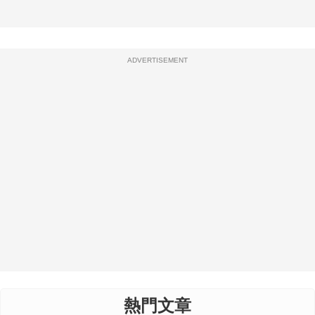
ADVERTISEMENT
熱門文章