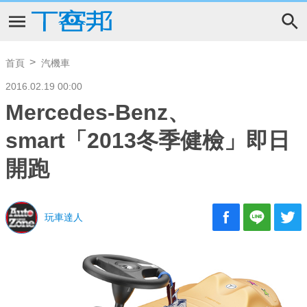
首頁
汽機車
2016.02.19 00:00
Mercedes-Benz、
smart「2013冬季健檢」即日
開跑
玩車達人