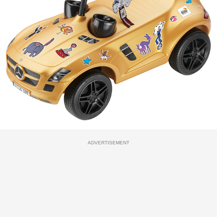
ADVERTISEMENT