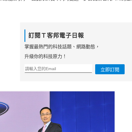
訂閱Ｔ客邦電子日報
掌握最熱門的科技話題、網路動態，
升級你的科技原力！
立即訂閱