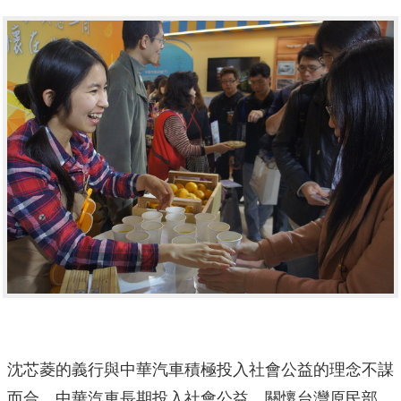
沈芯菱的義行與中華汽車積極投入社會公益的理念不謀
而合，中華汽車長期投入社會公益、關懷台灣原民部