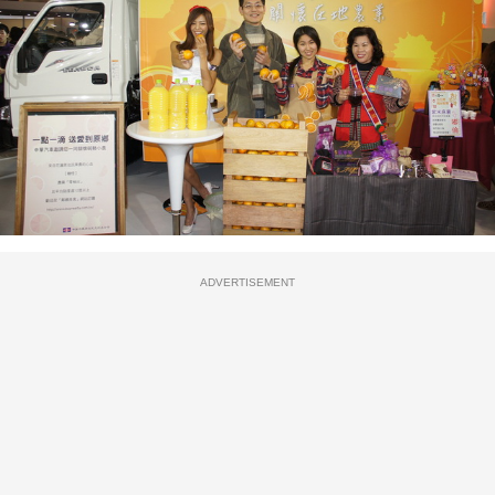
ADVERTISEMENT