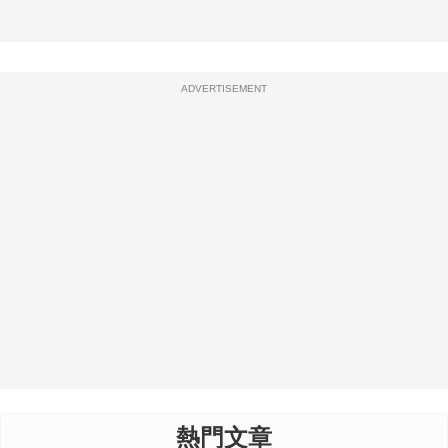
ADVERTISEMENT
熱門文章