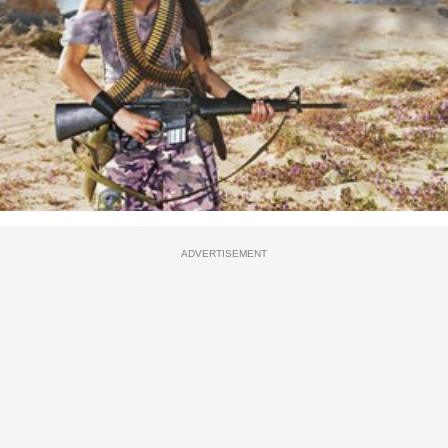
ADVERTISEMENT