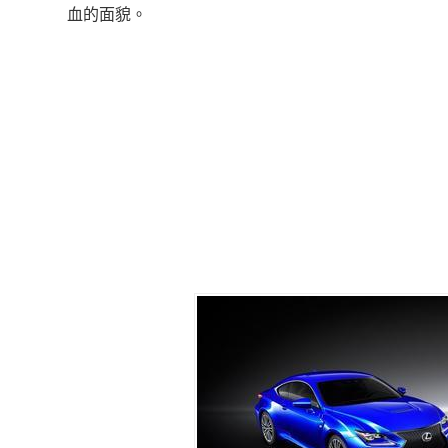
血的面貌。