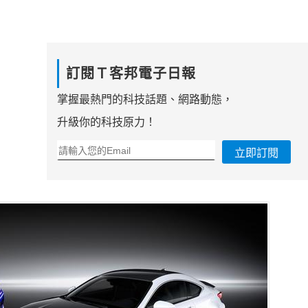
訂閱Ｔ客邦電子日報
掌握最熱門的科技話題、網路動態，
升級你的科技原力！
立即訂閱