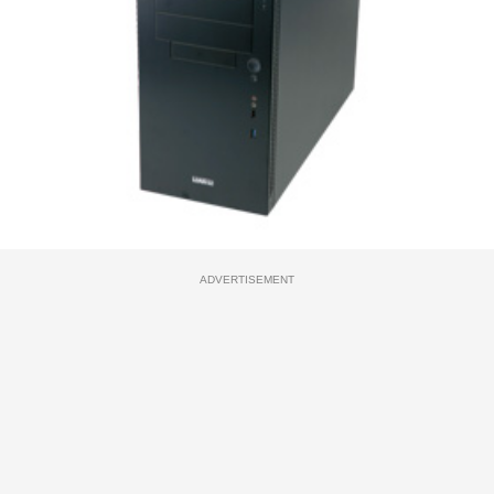
ADVERTISEMENT