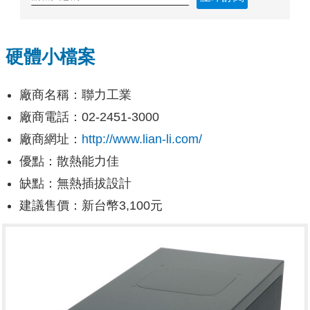
硬體小檔案
廠商名稱：聯力工業
廠商電話：02-2451-3000
廠商網址：
http://www.lian-li.com/
優點：散熱能力佳
缺點：無熱插拔設計
建議售價：新台幣3,100元