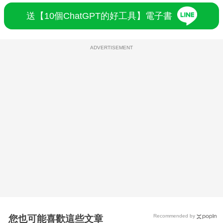
送【10個ChatGPT的好工具】電子書
ADVERTISEMENT
Recommended by
您也可能喜歡這些文章