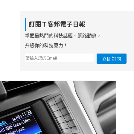
訂閱Ｔ客邦電子日報
掌握最熱門的科技話題、網路動態，
升級你的科技原力！
立即訂閱