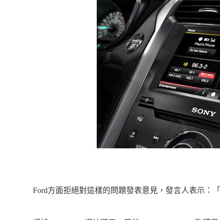
Ford
方面拒絕對這樣的問題發表意見，發言人表示：