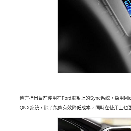
傳言指出目前使用在Ford車系上的Sync系統，採用Mic
QNX系統，除了能夠有效降低成本，同時在使用上也