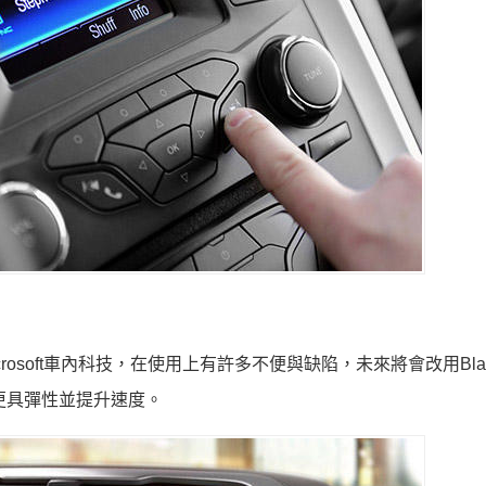
rosoft車內科技，在使用上有許多不便與缺陷，未來將會改用Black
更具彈性並提升速度。