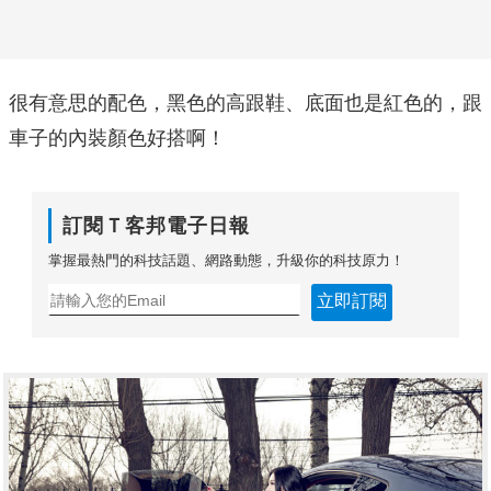
很有意思的配色，黑色的高跟鞋、底面也是紅色的，跟
車子的內裝顏色好搭啊！
訂閱Ｔ客邦電子日報
掌握最熱門的科技話題、網路動態，升級你的科技原力！
立即訂閱