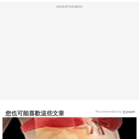
ADVERTISEMENT
Recommended by
您也可能喜歡這些文章