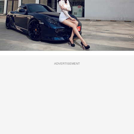
ADVERTISEMENT