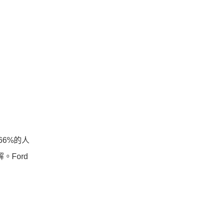
66%的人
Ford