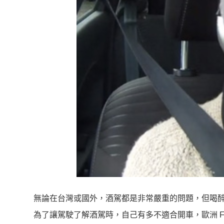
無論在台灣或國外，酒駕都是非常嚴重的問題，但喝
為了讓駕駛了解酒駕時，自己有多不適合開車，歐洲 