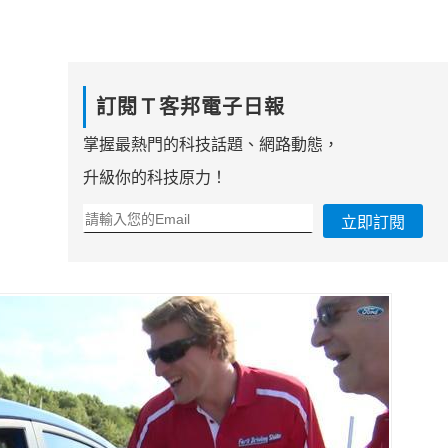
訂閱Ｔ客邦電子日報
掌握最熱門的科技話題、網路動態，
升級你的科技原力！
立即訂閱