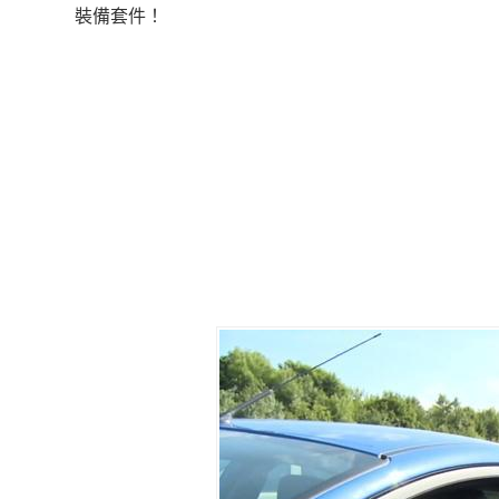
裝備套件！