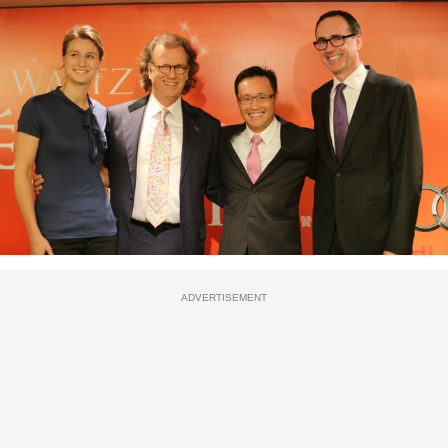
ADVERTISEMENT