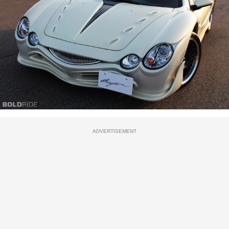
ADVERTISEMENT