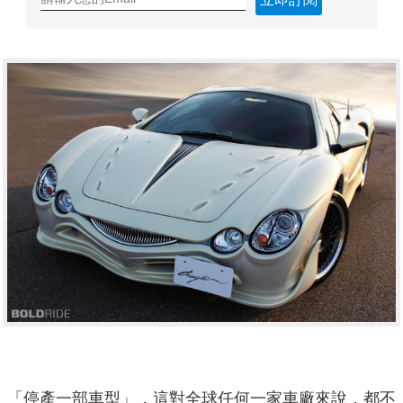
「停產一部車型」，這對全球任何一家車廠來說，都不