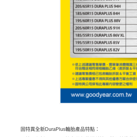
固特異全新DuraPlus輪胎產品特點：