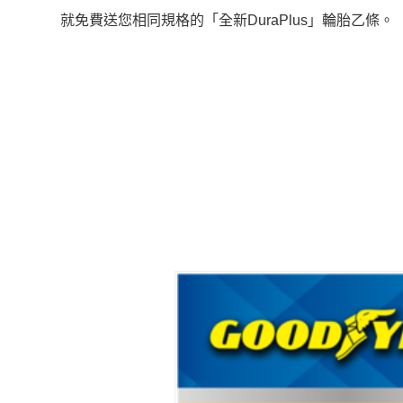
就免費送您相同規格的「全新DuraPlus」輪胎乙條。