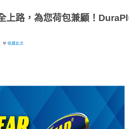
上路，為您荷包兼顧！DuraPl
收藏此文