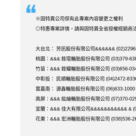
※固特異公司保有此專案內容變更之權利
◎特惠專案詳情，請與固特異全省授權經銷商
大台北： 芳迅股份有限公司&&&&&& (02)2296-
桃園：&&& 銓琨輪胎股份有限公司 (03)379-63
竹苗：&&& 銓耀輪胎股份有限公司 (03)656-03
中彰投： 民順輪胎股份有限公司 (04)2472-833
雲嘉南： 源鑫輪胎股份有限公司 (06)633-1000
高屏：&&& 紘綸輪胎股份有限公司 (07)370-02
宜蘭：&&& 佳大有限公司&&&&&&&&&&& & (03
花東：&&& 宏洲輪胎股份有限公司 (038)536-2