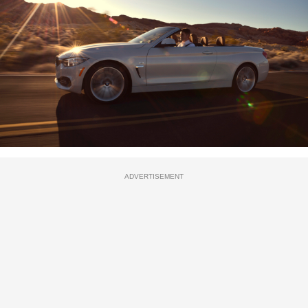
ADVERTISEMENT