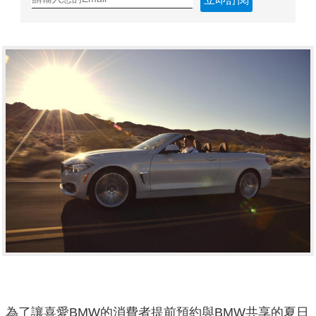
為了讓喜愛BMW的消費者提前預約與BMW共享的夏日