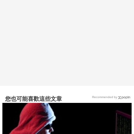
Recommended by
您也可能喜歡這些文章