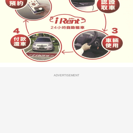
ADVERTISEMENT