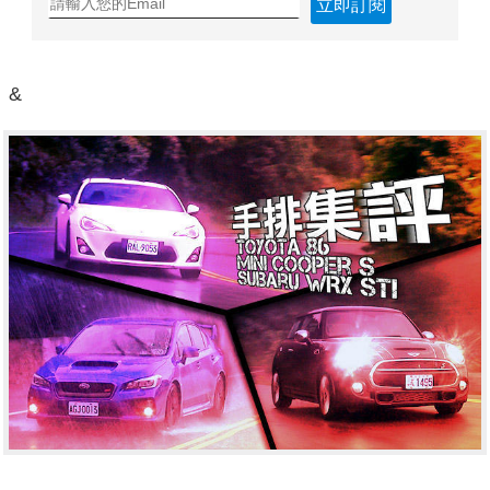
立即訂閱
&