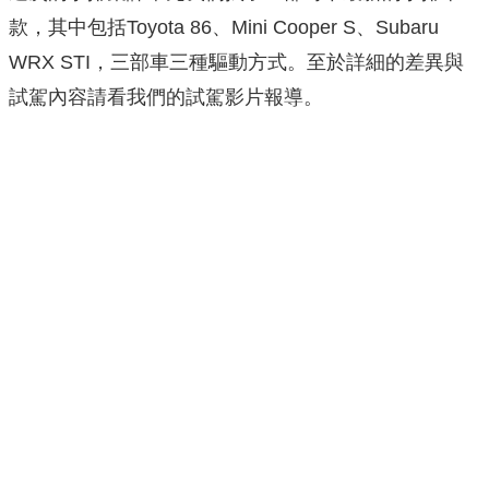
款，其中包括Toyota 86、Mini Cooper S、Subaru
WRX STI，三部車三種驅動方式。至於詳細的差異與
試駕內容請看我們的試駕影片報導。