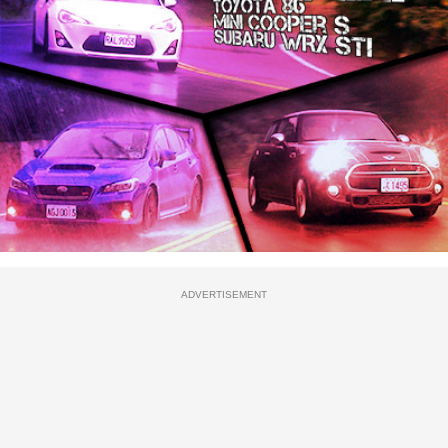
ADVERTISEMENT