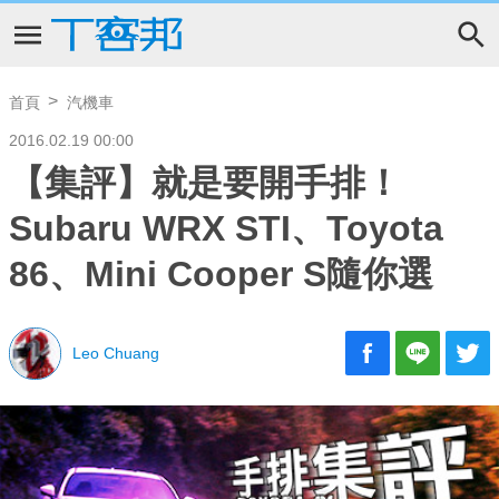
首頁
汽機車
2016.02.19 00:00
【集評】就是要開手排！
Subaru WRX STI、Toyota
86、Mini Cooper S隨你選
Leo Chuang