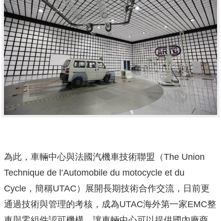
為此，車輛中心與法國汽機車技術聯盟（The Union
Technique de l’Automobile du motocycle et du
Cycle，簡稱UTAC）展開長期技術合作交流，日前更
通過技術與管理的考核，成為UTAC海外第一家EMC整
車與零組件認可機構，讓車輛中心可以提供國內廠商