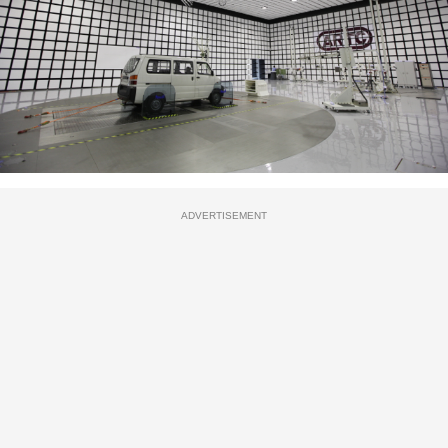
ADVERTISEMENT