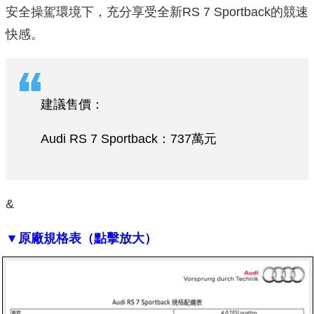
安全操駕環境下，充分享受全新RS 7 Sportback的競速
快感。
建議售價：
Audi RS 7 Sportback：737萬元
&
▼原廠規格表（點擊放大）