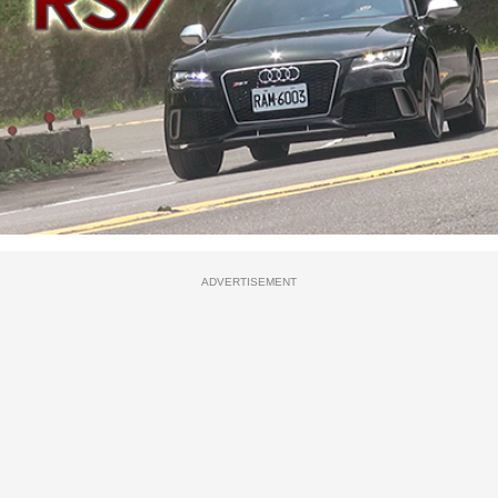
ADVERTISEMENT