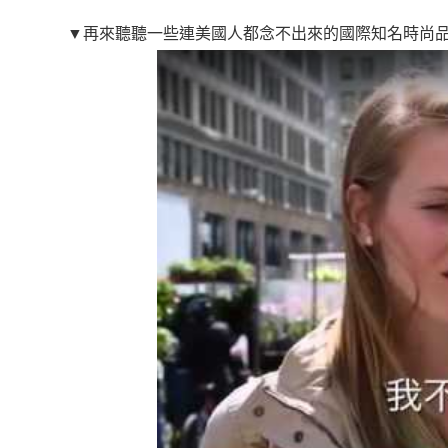
▼再來聽聽一些連美國人都念不出來的國際知名時尚