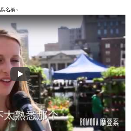
品牌名稱。
Play