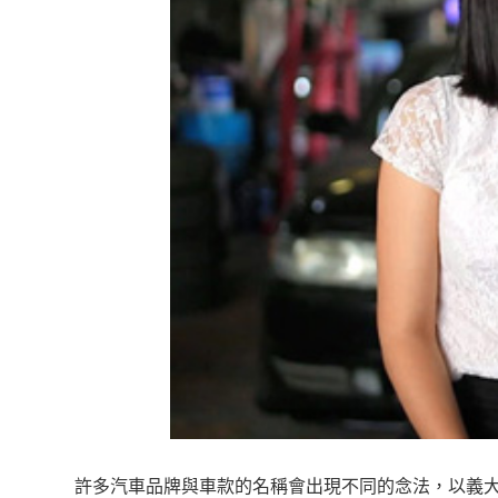
許多汽車品牌與車款的名稱會出現不同的念法，以義大利超跑品