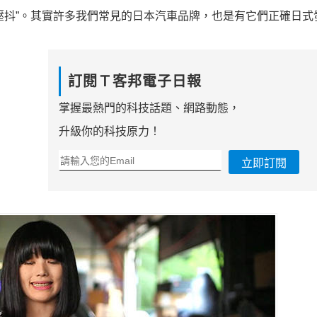
ㄚ壓抖”。其實許多我們常見的日本汽車品牌，也是有它們正確日式
訂閱Ｔ客邦電子日報
掌握最熱門的科技話題、網路動態，
升級你的科技原力！
立即訂閱