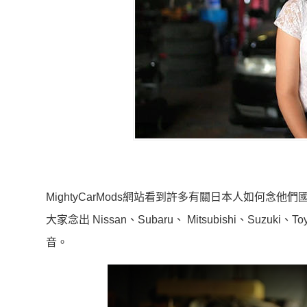
MightyCarMods網站看到許多有關日本人如何
大家念出 Nissan、Subaru、 Mitsubishi、Suzuk
音。