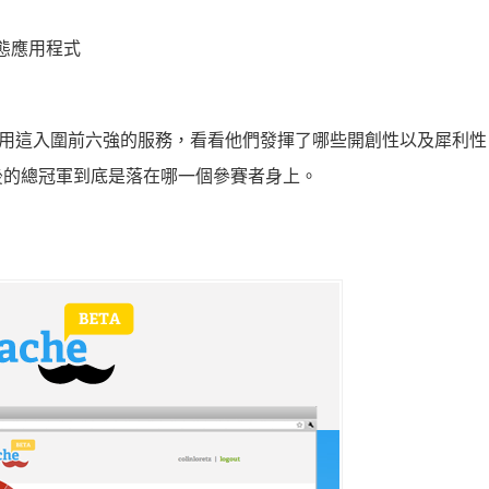
態應用程式
試用這入圍前六強的服務，看看他們發揮了哪些開創性以及犀利性
後的總冠軍到底是落在哪一個參賽者身上。