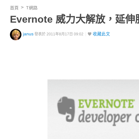
首頁
T網路
Evernote 威力大解放，
janus
收藏此文
發表於 2011年8月17日 09:02