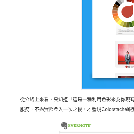
從介紹上來看，只知道「這是一種利用色彩來為你現有的
服務，不過實際登入一次之後，才發現Colorstach