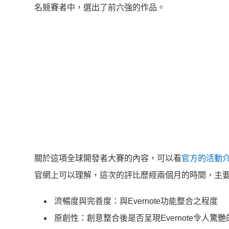
名競賽者中，選出了前六強的作品。
關於這項全球開發者大賽的內容，可以看
官方的活動
官網上可以理解，這次的評比歷經兩個月的時間，主
流暢度與完善度：與Evernote功能整合之程度
原創性：創意整合後是否呈現Evernote令人驚