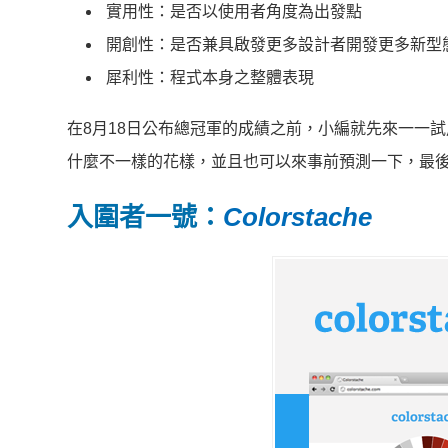
實用性：是否以使用者角度為出發點
開創性：是否兼具啟發更多設計者開發更多新型
犀利性：程式本身之整體表現
在8月18日公布總冠軍的成績之前，小編就先來一一
什麼不一樣的花樣，並且也可以來事前預測一下，最
入圍者一號：
Colorstache