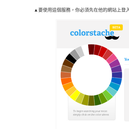
▲要使用這個服務，你必須先在他的網站上登入你的