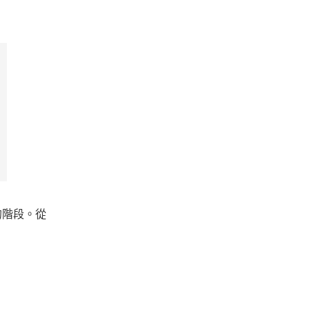
的階段。從