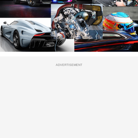
ADVERTISEMENT