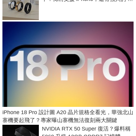
與智慧家電連動功能
iPhone 18 Pro 設計圖 A20 晶片規格全看光，華強北山
寨機要起飛了？專家曝山寨機無法復刻兩大關鍵
NVIDIA RTX 50 Super 復活？爆料稱