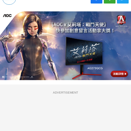
ADVERTISEMENT