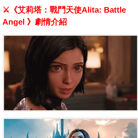
⚔《艾莉塔：戰鬥天使Alita: Battle
Angel 》劇情介紹